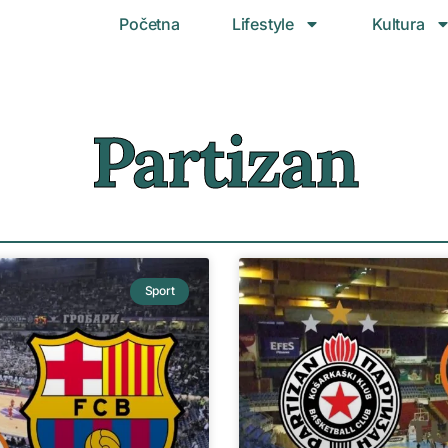
Početna
Lifestyle
Kultura
Partizan
Sport