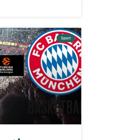
Sport