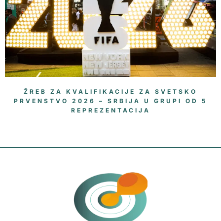
ŽREB ZA KVALIFIKACIJE ZA SVETSKO
PRVENSTVO 2026 – SRBIJA U GRUPI OD 5
REPREZENTACIJA