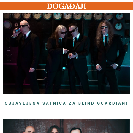
DOGAĐAJI
OBJAVLJENA SATNICA ZA BLIND GUARDIAN!