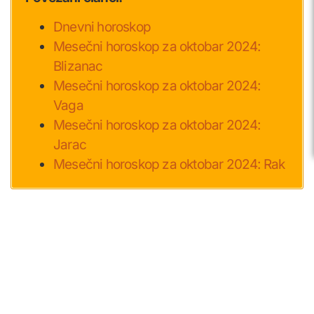
Dnevni horoskop
Mesečni horoskop za oktobar 2024:
Blizanac
Mesečni horoskop za oktobar 2024:
Vaga
Mesečni horoskop za oktobar 2024:
Jarac
Mesečni horoskop za oktobar 2024: Rak