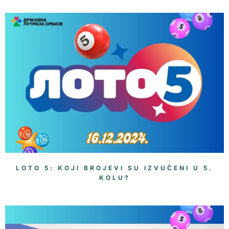
LOTO 5: KOJI BROJEVI SU IZVUČENI U 5.
KOLU?