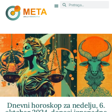
Dnevni horoskop za nedelju, 6.