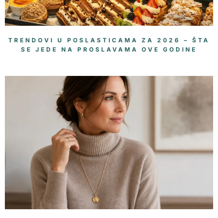
TRENDOVI U POSLASTICAMA ZA 2026 – ŠTA
SE JEDE NA PROSLAVAMA OVE GODINE