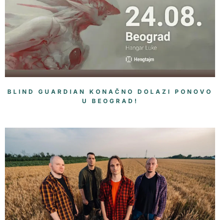
BLIND GUARDIAN KONAČNO DOLAZI PONOVO
U BEOGRAD!