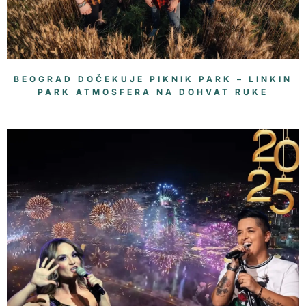
BEOGRAD DOČEKUJE PIKNIK PARK – LINKIN
PARK ATMOSFERA NA DOHVAT RUKE