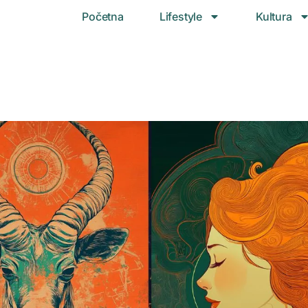
Početna
Lifestyle
Kultura