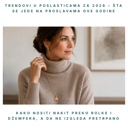
TRENDOVI U POSLASTICAMA ZA 2026 – ŠTA
SE JEDE NA PROSLAVAMA OVE GODINE
KAKO NOSITI NAKIT PREKO ROLKE I
DŽEMPERA, A DA NE IZGLEDA PRETRPANO