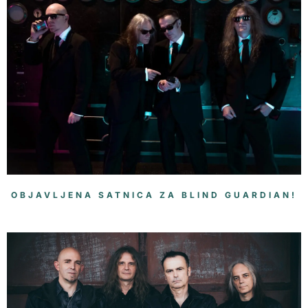
OBJAVLJENA SATNICA ZA BLIND GUARDIAN!