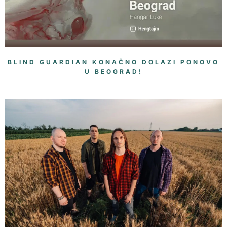
BLIND GUARDIAN KONAČNO DOLAZI PONOVO
U BEOGRAD!