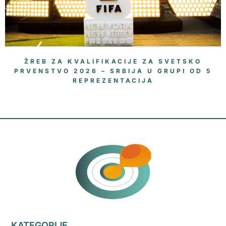
ŽREB ZA KVALIFIKACIJE ZA SVETSKO
PRVENSTVO 2026 – SRBIJA U GRUPI OD 5
REPREZENTACIJA
KATEGORIJE