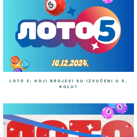
LOTO 5: KOJI BROJEVI SU IZVUČENI U 5.
KOLU?