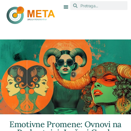
Emotivne Promene: Ovnovi na