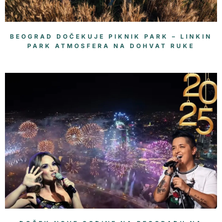
BEOGRAD DOČEKUJE PIKNIK PARK – LINKIN
PARK ATMOSFERA NA DOHVAT RUKE