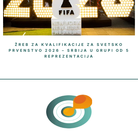
ŽREB ZA KVALIFIKACIJE ZA SVETSKO
PRVENSTVO 2026 – SRBIJA U GRUPI OD 5
REPREZENTACIJA