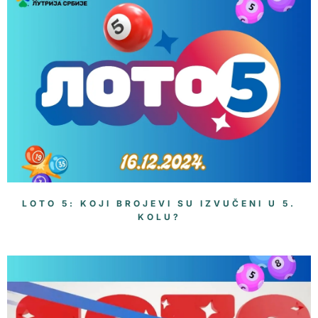
LOTO 5: KOJI BROJEVI SU IZVUČENI U 5.
KOLU?