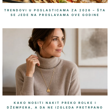
TRENDOVI U POSLASTICAMA ZA 2026 – ŠTA
SE JEDE NA PROSLAVAMA OVE GODINE
KAKO NOSITI NAKIT PREKO ROLKE I
DŽEMPERA, A DA NE IZGLEDA PRETRPANO