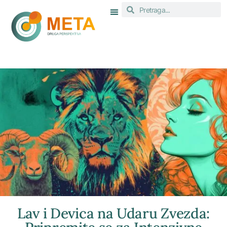
Lav i Devica na Udaru Zvezda: