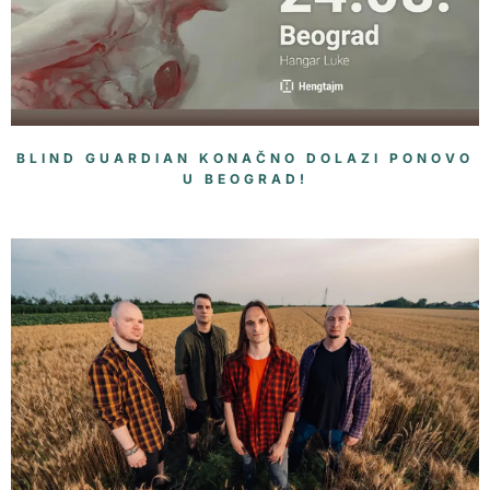
BLIND GUARDIAN KONAČNO DOLAZI PONOVO
U BEOGRAD!