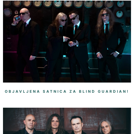
OBJAVLJENA SATNICA ZA BLIND GUARDIAN!