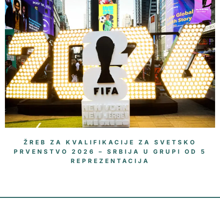
ŽREB ZA KVALIFIKACIJE ZA SVETSKO
PRVENSTVO 2026 – SRBIJA U GRUPI OD 5
REPREZENTACIJA