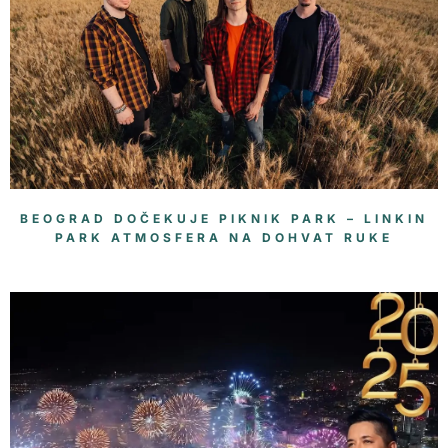
BEOGRAD DOČEKUJE PIKNIK PARK – LINKIN
PARK ATMOSFERA NA DOHVAT RUKE