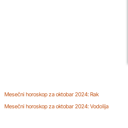
Mesečni horoskop za oktobar 2024: Rak
Mesečni horoskop za oktobar 2024: Vodolija