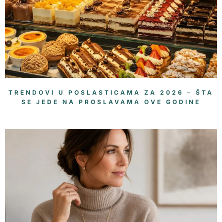
TRENDOVI U POSLASTICAMA ZA 2026 – ŠTA
SE JEDE NA PROSLAVAMA OVE GODINE