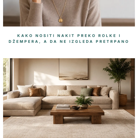
KAKO NOSITI NAKIT PREKO ROLKE I
DŽEMPERA, A DA NE IZGLEDA PRETRPANO