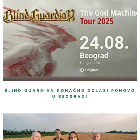
BLIND GUARDIAN KONAČNO DOLAZI PONOVO
U BEOGRAD!