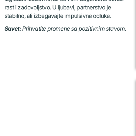
rast i zadovoljstvo. U ljubavi, partnerstvo je
stabilno, ali izbegavajte impulsivne odluke.
Savet:
Prihvatite promene sa pozitivnim stavom.