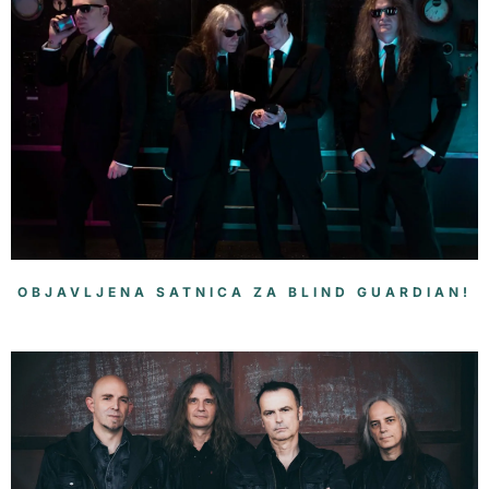
OBJAVLJENA SATNICA ZA BLIND GUARDIAN!