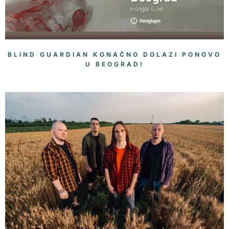
BLIND GUARDIAN KONAČNO DOLAZI PONOVO
U BEOGRAD!