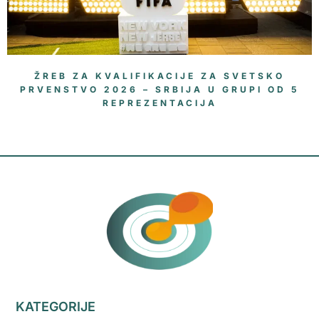
ŽREB ZA KVALIFIKACIJE ZA SVETSKO
PRVENSTVO 2026 – SRBIJA U GRUPI OD 5
REPREZENTACIJA
KATEGORIJE