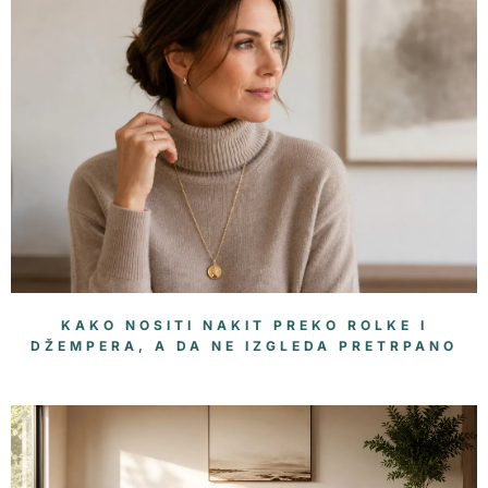
KAKO NOSITI NAKIT PREKO ROLKE I
DŽEMPERA, A DA NE IZGLEDA PRETRPANO