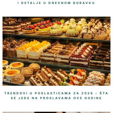
I DETALJE U DNEVNOM BORAVKU
TRENDOVI U POSLASTICAMA ZA 2026 – ŠTA
SE JEDE NA PROSLAVAMA OVE GODINE