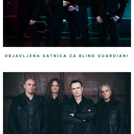
OBJAVLJENA SATNICA ZA BLIND GUARDIAN!