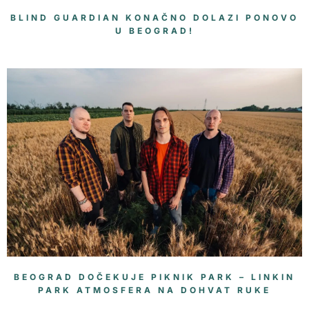
BLIND GUARDIAN KONAČNO DOLAZI PONOVO
U BEOGRAD!
BEOGRAD DOČEKUJE PIKNIK PARK – LINKIN
PARK ATMOSFERA NA DOHVAT RUKE