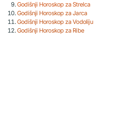
Godišnji Horoskop za Strelca
Godišnji Horoskop za Jarca
Godišnji Horoskop za Vodoliju
Godišnji Horoskop za Ribe