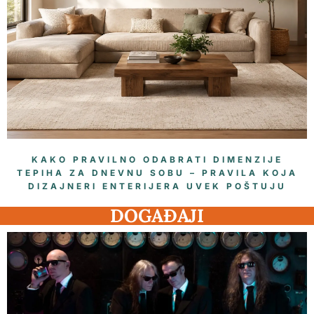
KAKO PRAVILNO ODABRATI DIMENZIJE
TEPIHA ZA DNEVNU SOBU – PRAVILA KOJA
DIZAJNERI ENTERIJERA UVEK POŠTUJU
DOGAĐAJI