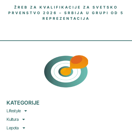
ŽREB ZA KVALIFIKACIJE ZA SVETSKO
PRVENSTVO 2026 – SRBIJA U GRUPI OD 5
REPREZENTACIJA
KATEGORIJE
Lifestyle
Kultura
Lepota