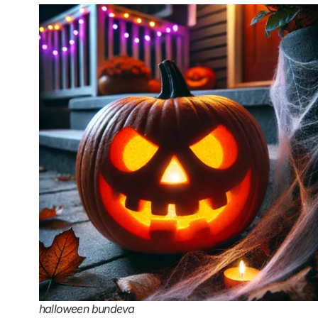
halloween bundeva