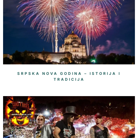
SRPSKA NOVA GODINA – ISTORIJA I
TRADICIJA