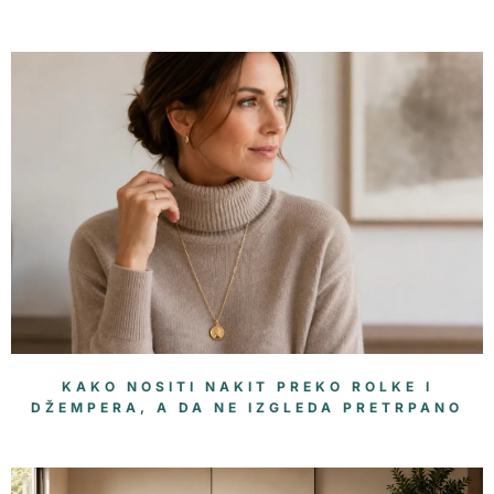
KAKO NOSITI NAKIT PREKO ROLKE I
DŽEMPERA, A DA NE IZGLEDA PRETRPANO