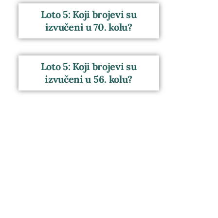
Loto 5: Koji brojevi su
izvučeni u 70. kolu?
Loto 5: Koji brojevi su
izvučeni u 56. kolu?