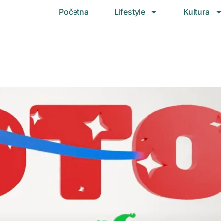
Početna
Lifestyle
Kultura