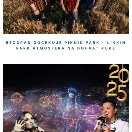
BEOGRAD DOČEKUJE PIKNIK PARK – LINKIN
PARK ATMOSFERA NA DOHVAT RUKE