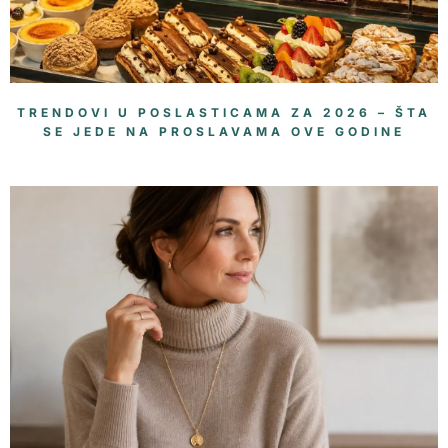
TRENDOVI U POSLASTICAMA ZA 2026 – ŠTA
SE JEDE NA PROSLAVAMA OVE GODINE