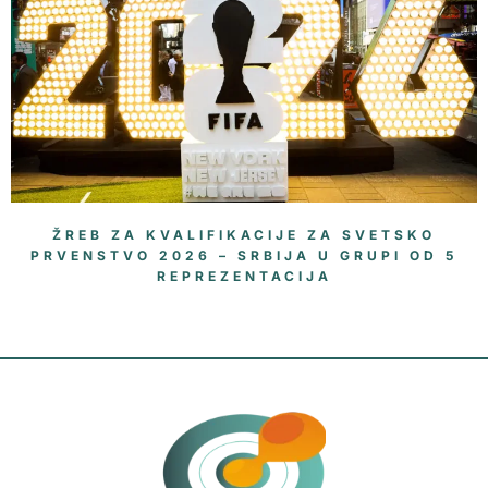
ŽREB ZA KVALIFIKACIJE ZA SVETSKO
PRVENSTVO 2026 – SRBIJA U GRUPI OD 5
REPREZENTACIJA