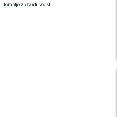
temelje za budućnost.