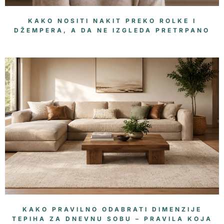
KAKO NOSITI NAKIT PREKO ROLKE I
DŽEMPERA, A DA NE IZGLEDA PRETRPANO
KAKO PRAVILNO ODABRATI DIMENZIJE
TEPIHA ZA DNEVNU SOBU – PRAVILA KOJA