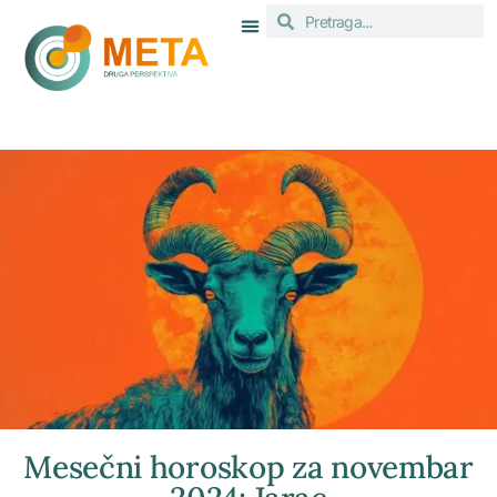
Mesečni horoskop za novembar