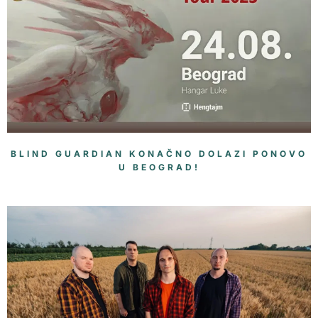
BLIND GUARDIAN KONAČNO DOLAZI PONOVO
U BEOGRAD!