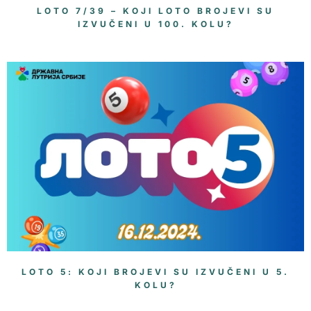
LOTO 7/39 – KOJI LOTO BROJEVI SU
IZVUČENI U 100. KOLU?
LOTO 5: KOJI BROJEVI SU IZVUČENI U 5.
KOLU?