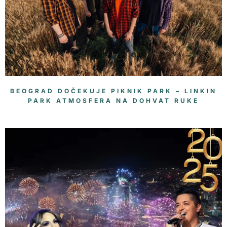
BEOGRAD DOČEKUJE PIKNIK PARK – LINKIN
PARK ATMOSFERA NA DOHVAT RUKE