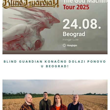
BLIND GUARDIAN KONAČNO DOLAZI PONOVO
U BEOGRAD!