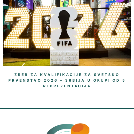
ŽREB ZA KVALIFIKACIJE ZA SVETSKO
PRVENSTVO 2026 – SRBIJA U GRUPI OD 5
REPREZENTACIJA