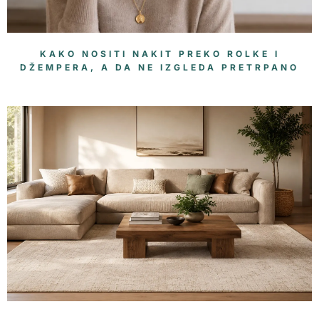
KAKO NOSITI NAKIT PREKO ROLKE I
DŽEMPERA, A DA NE IZGLEDA PRETRPANO