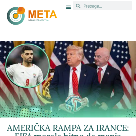
AMERIČKA RAMPA ZA IRANCE: