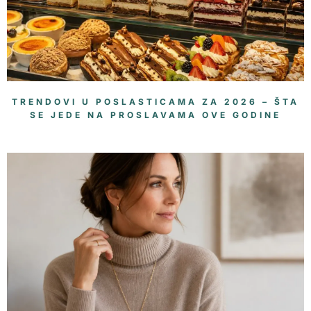
TRENDOVI U POSLASTICAMA ZA 2026 – ŠTA
SE JEDE NA PROSLAVAMA OVE GODINE