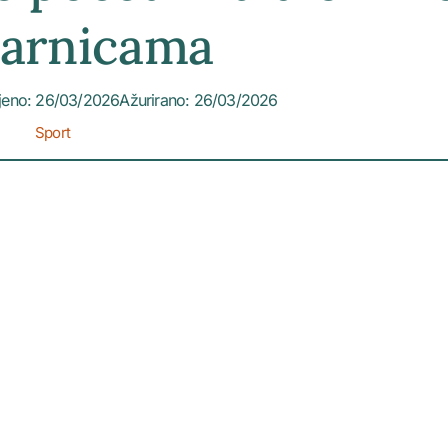
arnicama
jeno: 26/03/2026
Ažurirano: 26/03/2026
Sport