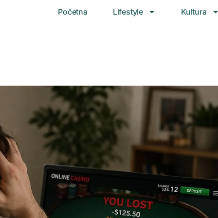
Početna
Lifestyle
Kultura