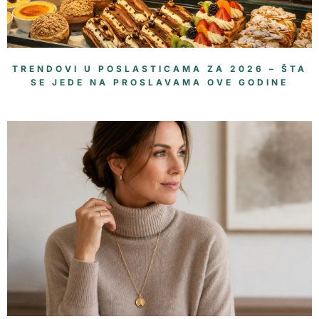
TRENDOVI U POSLASTICAMA ZA 2026 – ŠTA
SE JEDE NA PROSLAVAMA OVE GODINE