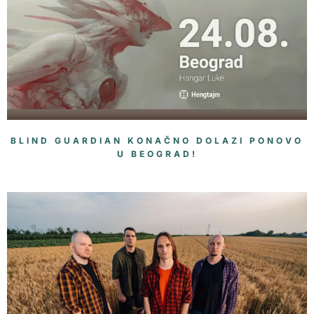
BLIND GUARDIAN KONAČNO DOLAZI PONOVO
U BEOGRAD!