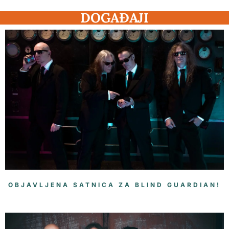
DOGAĐAJI
OBJAVLJENA SATNICA ZA BLIND GUARDIAN!