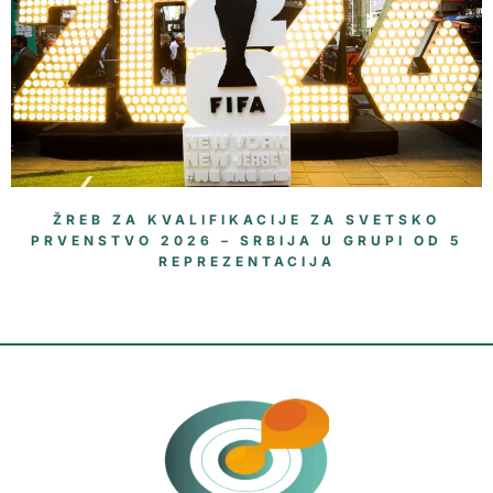
ŽREB ZA KVALIFIKACIJE ZA SVETSKO
PRVENSTVO 2026 – SRBIJA U GRUPI OD 5
REPREZENTACIJA