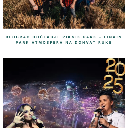
BEOGRAD DOČEKUJE PIKNIK PARK – LINKIN
PARK ATMOSFERA NA DOHVAT RUKE