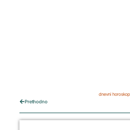
dnevni horoskop
Prethodno