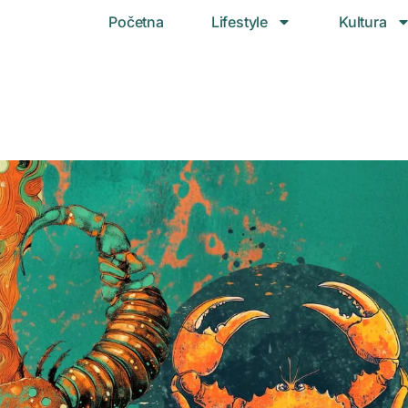
Početna
Lifestyle
Kultura