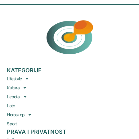
KATEGORIJE
Lifestyle
Kultura
Lepota
Loto
Horoskop
Sport
PRAVA I PRIVATNOST