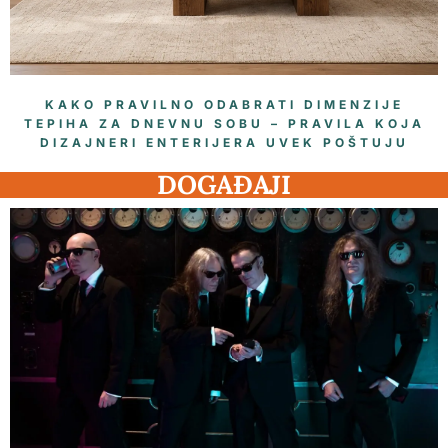
KAKO PRAVILNO ODABRATI DIMENZIJE
TEPIHA ZA DNEVNU SOBU – PRAVILA KOJA
DIZAJNERI ENTERIJERA UVEK POŠTUJU
DOGAĐAJI