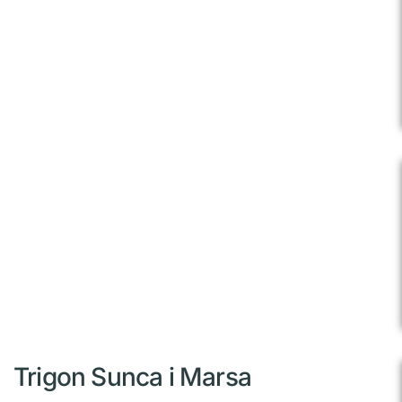
Trigon Sunca i Marsa