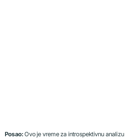
Posao:
Ovo je vreme za introspektivnu analizu