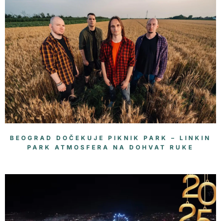
BEOGRAD DOČEKUJE PIKNIK PARK – LINKIN
PARK ATMOSFERA NA DOHVAT RUKE