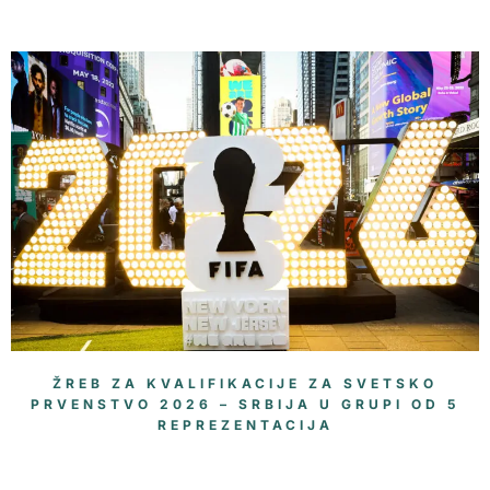
ŽREB ZA KVALIFIKACIJE ZA SVETSKO
PRVENSTVO 2026 – SRBIJA U GRUPI OD 5
REPREZENTACIJA