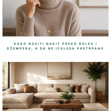
KAKO NOSITI NAKIT PREKO ROLKE I
DŽEMPERA, A DA NE IZGLEDA PRETRPANO