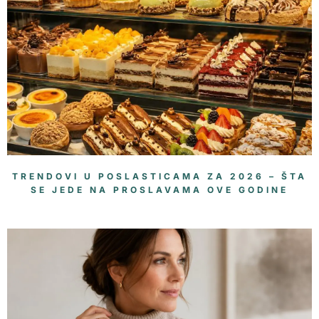
TRENDOVI U POSLASTICAMA ZA 2026 – ŠTA
SE JEDE NA PROSLAVAMA OVE GODINE