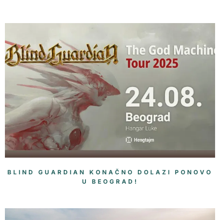
BLIND GUARDIAN KONAČNO DOLAZI PONOVO
U BEOGRAD!