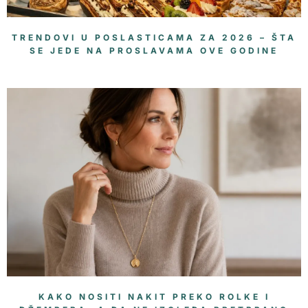
TRENDOVI U POSLASTICAMA ZA 2026 – ŠTA
SE JEDE NA PROSLAVAMA OVE GODINE
KAKO NOSITI NAKIT PREKO ROLKE I