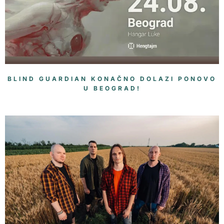
BLIND GUARDIAN KONAČNO DOLAZI PONOVO
U BEOGRAD!