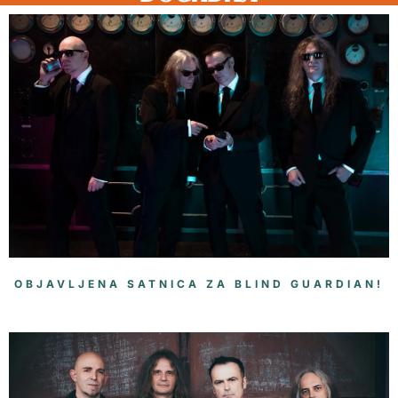
OBJAVLJENA SATNICA ZA BLIND GUARDIAN!