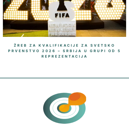
ŽREB ZA KVALIFIKACIJE ZA SVETSKO
PRVENSTVO 2026 – SRBIJA U GRUPI OD 5
REPREZENTACIJA