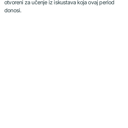
otvoreni za učenje iz iskustava koja ovaj period
donosi.