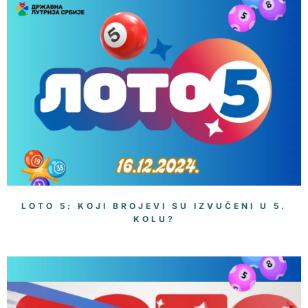
LOTO 5: KOJI BROJEVI SU IZVUČENI U 5.
KOLU?