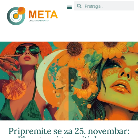
Pripremite se za 25. novembar: