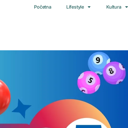
Početna
Lifestyle
Kultura