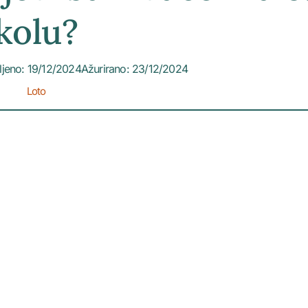
kolu?
ljeno: 19/12/2024
Ažurirano: 23/12/2024
Loto