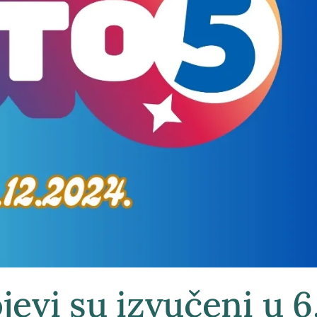
jevi su izvučeni u 6