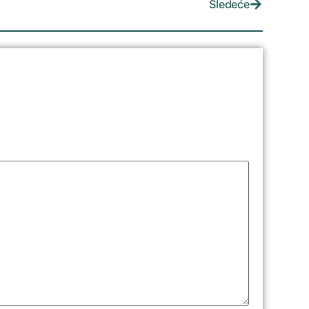
Sledeće