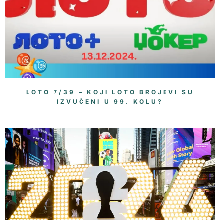
LOTO 7/39 – KOJI LOTO BROJEVI SU
IZVUČENI U 99. KOLU?