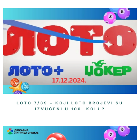
LOTO 7/39 – KOJI LOTO BROJEVI SU
IZVUČENI U 100. KOLU?