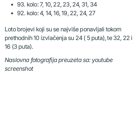
93. kolo: 7, 10, 22, 23, 24, 31, 34
92. kolo: 4, 14, 16, 19, 22, 24, 27
Loto brojevi koji su se najviše ponavljali tokom
prethodnih 10 izvlačenja su 24 ( 5 puta), te 32, 22 i
16 (3 puta).
Naslovna fotografija preuzeta sa: youtube
screenshot