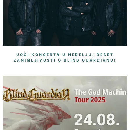
UOČI KONCERTA U NEDELJU: DESET
ZANIMLJIVOSTI O BLIND GUARDIANU!