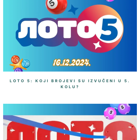
LOTO 5: KOJI BROJEVI SU IZVUČENI U 5.
KOLU?