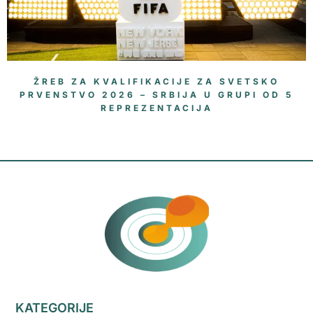
ŽREB ZA KVALIFIKACIJE ZA SVETSKO
PRVENSTVO 2026 – SRBIJA U GRUPI OD 5
REPREZENTACIJA
KATEGORIJE