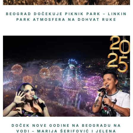
BEOGRAD DOČEKUJE PIKNIK PARK – LINKIN
PARK ATMOSFERA NA DOHVAT RUKE
DOČEK NOVE GODINE NA BEOGRADU NA
VODI – MARIJA ŠERIFOVIĆ I JELENA