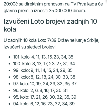
20:00č sa direktnim prenosom na TV Prva kada će
glavna premija iznositi 35.000.000 dinara.
Izvučeni Loto brojevi zadnjih 10
kola
U zadnjih 10 kola Loto 7/39 Državne lutrije Srbije,
izvučeni su sledeći brojevi:
101. kolo: 4, 11, 13, 15, 23, 34, 35
100. kolo: 8, 13, 17, 23, 27, 31, 34
99. kolo: 9, 11, 14, 15, 24, 29, 35
98. kolo: 8, 12, 18, 24, 30, 33, 38
97. kolo: 10, 19, 24, 29, 32, 35, 37
96. kolo: 2, 6, 8, 16, 17, 30, 31
95. kolo: 17, 21, 26, 30, 32, 35, 39
94. kolo: 6, 12, 16, 23, 32, 34, 39