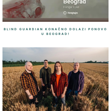
BLIND GUARDIAN KONAČNO DOLAZI PONOVO
U BEOGRAD!