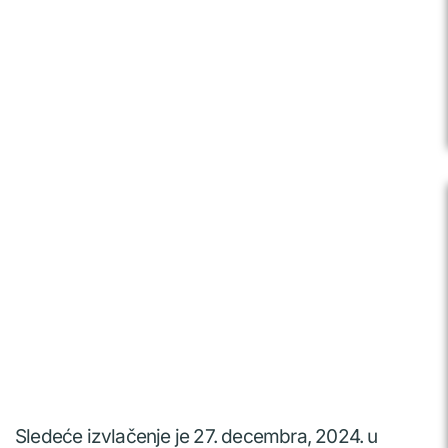
Sledeće izvlačenje je 27. decembra, 2024. u