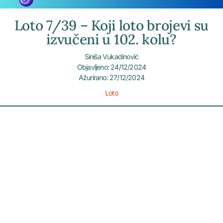
Loto 7/39 – Koji loto brojevi su
izvučeni u 102. kolu?
Siniša Vukadinović
Objavljeno: 24/12/2024
Ažurirano: 27/12/2024
Loto