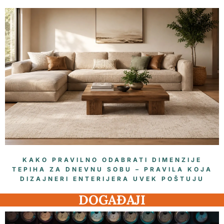
KAKO PRAVILNO ODABRATI DIMENZIJE
TEPIHA ZA DNEVNU SOBU – PRAVILA KOJA
DIZAJNERI ENTERIJERA UVEK POŠTUJU
DOGAĐAJI