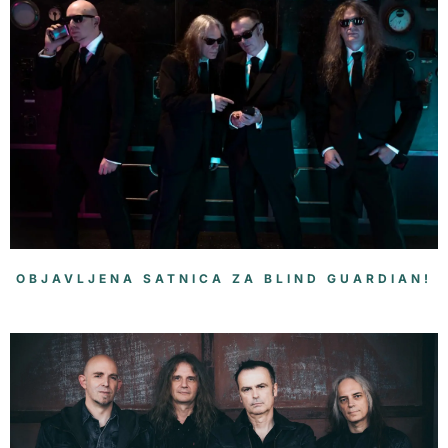
OBJAVLJENA SATNICA ZA BLIND GUARDIAN!