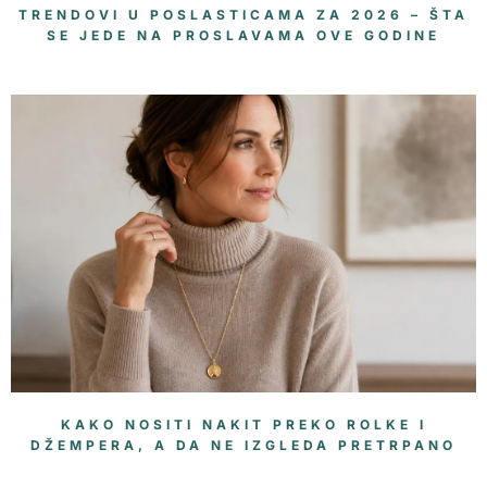
TRENDOVI U POSLASTICAMA ZA 2026 – ŠTA
SE JEDE NA PROSLAVAMA OVE GODINE
KAKO NOSITI NAKIT PREKO ROLKE I
DŽEMPERA, A DA NE IZGLEDA PRETRPANO