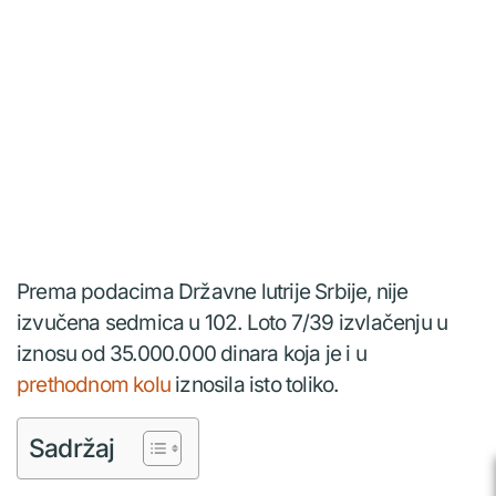
Prema podacima Državne lutrije Srbije, nije
izvučena sedmica u 102. Loto 7/39 izvlačenju u
iznosu od 35.000.000 dinara koja je i u
prethodnom kolu
iznosila isto toliko.
Sadržaj