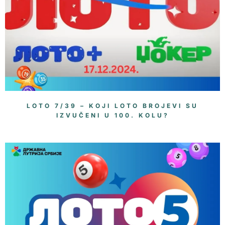
LOTO 7/39 – KOJI LOTO BROJEVI SU
IZVUČENI U 100. KOLU?