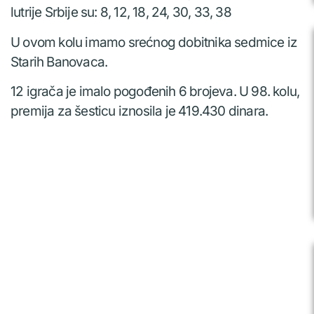
lutrije Srbije su: 8, 12, 18, 24, 30, 33, 38
U ovom kolu imamo srećnog dobitnika sedmice iz
Starih Banovaca.
12 igrača je imalo pogođenih 6 brojeva. U 98. kolu,
premija za šesticu iznosila je 419.430 dinara.