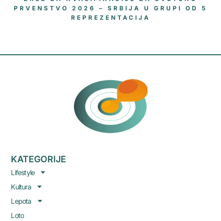
PRVENSTVO 2026 – SRBIJA U GRUPI OD 5
REPREZENTACIJA
KATEGORIJE
Lifestyle
Kultura
Lepota
Loto