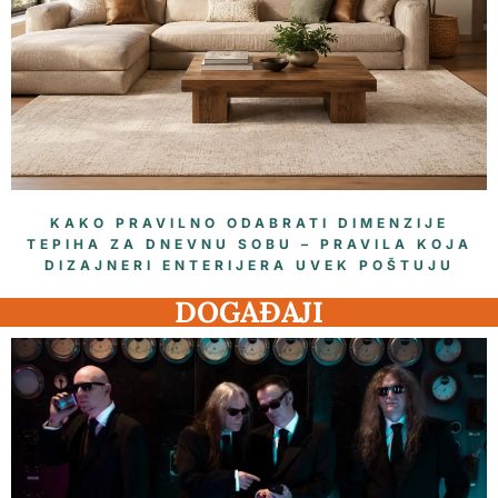
KAKO PRAVILNO ODABRATI DIMENZIJE
TEPIHA ZA DNEVNU SOBU – PRAVILA KOJA
DIZAJNERI ENTERIJERA UVEK POŠTUJU
DOGAĐAJI