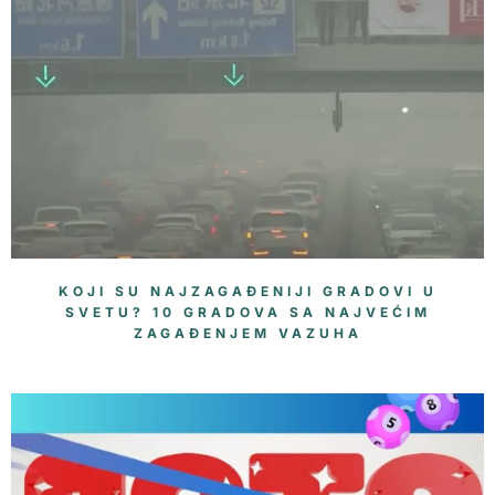
KOJI SU NAJZAGAĐENIJI GRADOVI U
SVETU? 10 GRADOVA SA NAJVEĆIM
ZAGAĐENJEM VAZUHA