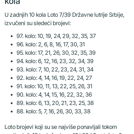
kola
U zadnjih 10 kola Loto 7/39 Državne lutrije Srbije,
izvučeni su sledeći brojevi:
97. kolo: 10, 19, 24, 29, 32, 35, 37
96. kolo: 2, 6, 8, 16, 17, 30, 31
95. kolo: 17, 21, 26, 30, 32, 35, 39
94. kolo: 6, 12, 16, 23, 32, 34, 39
93. kolo: 7, 10, 22, 23, 24, 31, 34
92. kolo: 4, 14, 16, 19, 22, 24, 27
91. kolo: 10, 11, 13, 22, 25, 26, 31
90. kolo: 4, 14, 15, 16, 22, 32, 36
89. kolo: 6, 13, 20, 21, 23, 25, 38
88. kolo: 5, 7, 16, 26, 30, 33, 38
Loto brojevi koji su se najviše ponavljali tokom