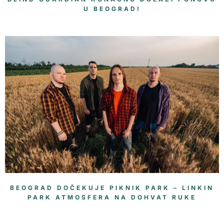
U BEOGRAD!
BEOGRAD DOČEKUJE PIKNIK PARK – LINKIN
PARK ATMOSFERA NA DOHVAT RUKE