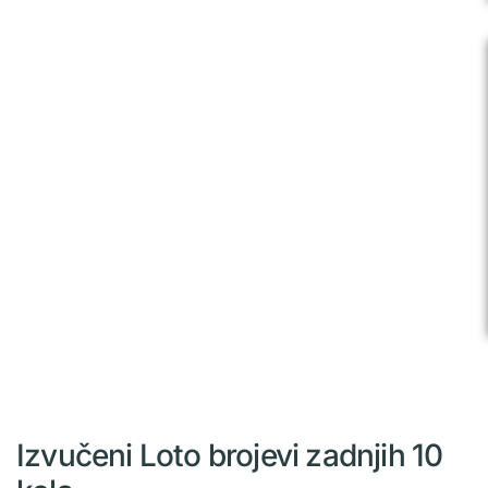
Izvučeni Loto brojevi zadnjih 10