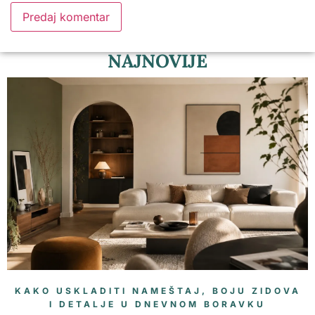
NAJNOVIJE
KAKO USKLADITI NAMEŠTAJ, BOJU ZIDOVA
I DETALJE U DNEVNOM BORAVKU