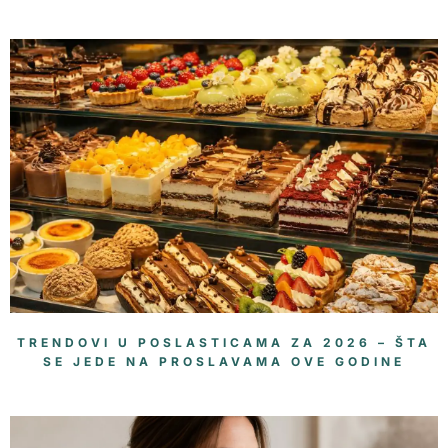
TRENDOVI U POSLASTICAMA ZA 2026 – ŠTA
SE JEDE NA PROSLAVAMA OVE GODINE