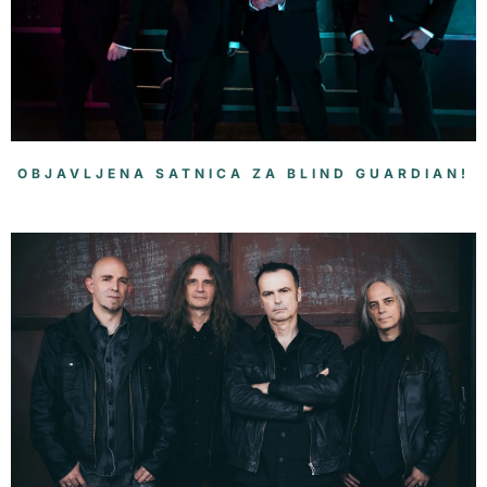
OBJAVLJENA SATNICA ZA BLIND GUARDIAN!