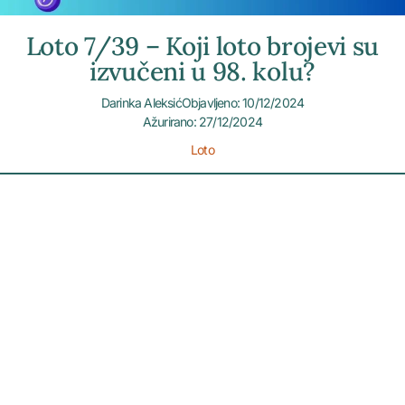
Loto 7/39 – Koji loto brojevi su
izvučeni u 98. kolu?
Darinka Aleksić
Objavljeno: 10/12/2024
Ažurirano: 27/12/2024
Loto