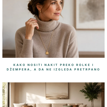
KAKO NOSITI NAKIT PREKO ROLKE I
DŽEMPERA, A DA NE IZGLEDA PRETRPANO