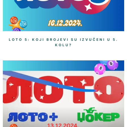
LOTO 5: KOJI BROJEVI SU IZVUČENI U 5.
KOLU?