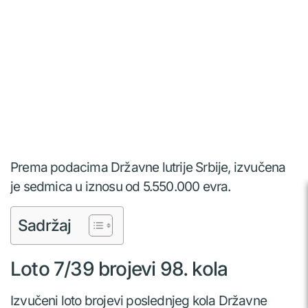
Prema podacima Državne lutrije Srbije, izvučena
je sedmica u iznosu od 5.550.000 evra.
Sadržaj
Loto 7/39 brojevi 98. kola
Izvučeni loto brojevi poslednjeg kola Državne