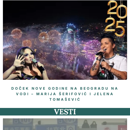
DOČEK NOVE GODINE NA BEOGRADU NA
VODI – MARIJA ŠERIFOVIĆ I JELENA
TOMAŠEVIĆ
VESTI