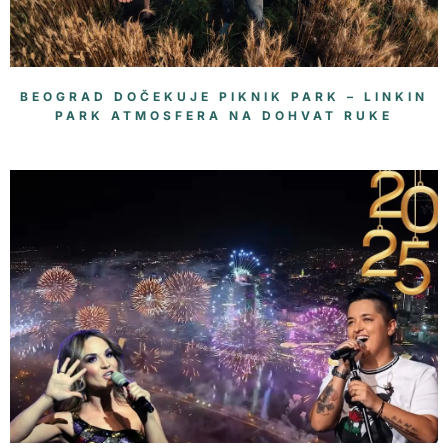
BEOGRAD DOČEKUJE PIKNIK PARK – LINKIN
PARK ATMOSFERA NA DOHVAT RUKE