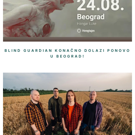
BLIND GUARDIAN KONAČNO DOLAZI PONOVO
U BEOGRAD!