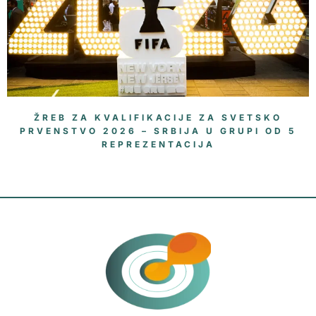
ŽREB ZA KVALIFIKACIJE ZA SVETSKO
PRVENSTVO 2026 – SRBIJA U GRUPI OD 5
REPREZENTACIJA