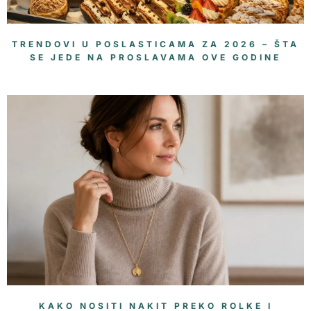
TRENDOVI U POSLASTICAMA ZA 2026 – ŠTA
SE JEDE NA PROSLAVAMA OVE GODINE
KAKO NOSITI NAKIT PREKO ROLKE I