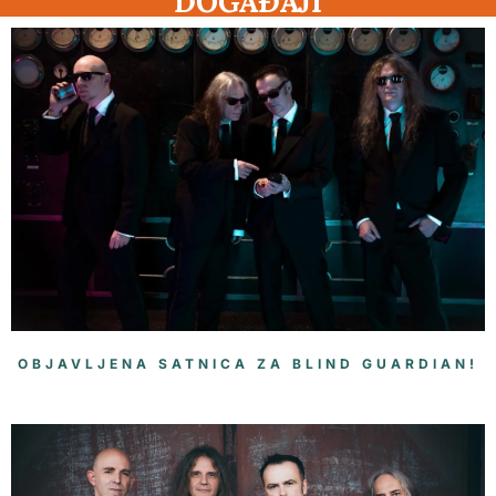
DOGAĐAJI
OBJAVLJENA SATNICA ZA BLIND GUARDIAN!