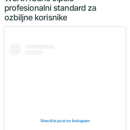
profesionalni standard za
ozbiljne korisnike
View this post on Instagram