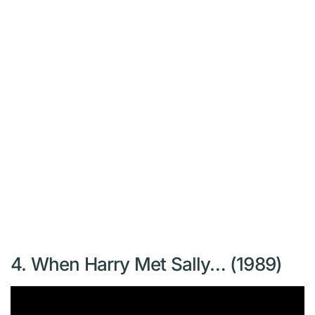
4. When Harry Met Sally… (1989)