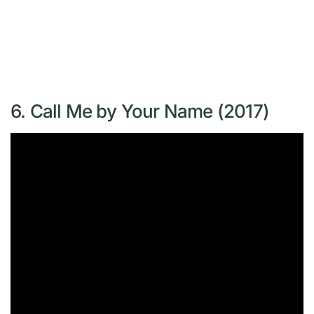
6. Call Me by Your Name (2017)