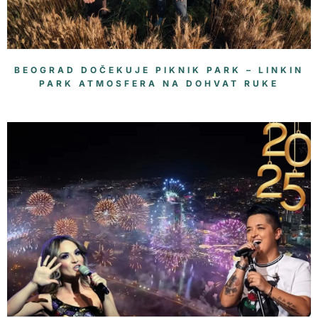
BEOGRAD DOČEKUJE PIKNIK PARK – LINKIN
PARK ATMOSFERA NA DOHVAT RUKE