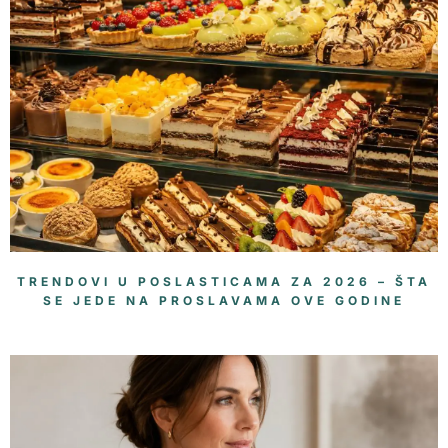
TRENDOVI U POSLASTICAMA ZA 2026 – ŠTA
SE JEDE NA PROSLAVAMA OVE GODINE