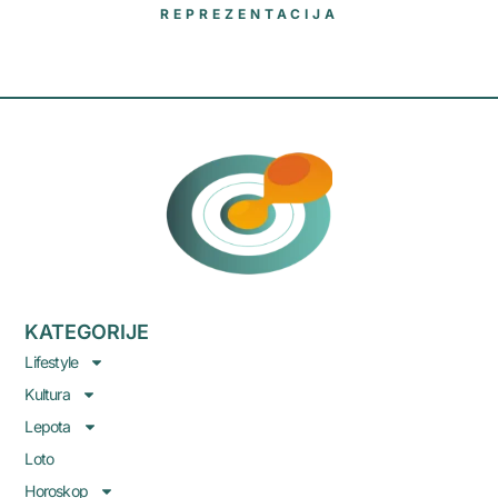
REPREZENTACIJA
KATEGORIJE
Lifestyle
Kultura
Lepota
Loto
Horoskop