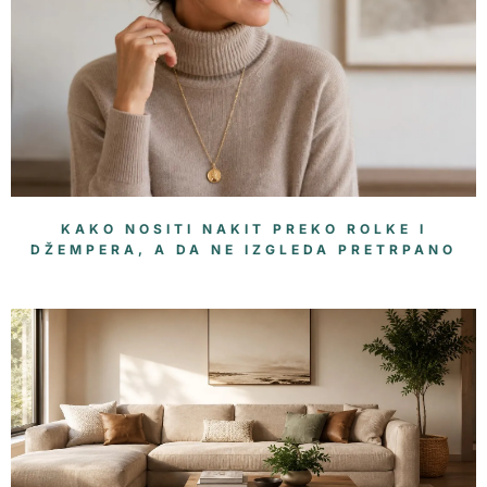
KAKO NOSITI NAKIT PREKO ROLKE I
DŽEMPERA, A DA NE IZGLEDA PRETRPANO