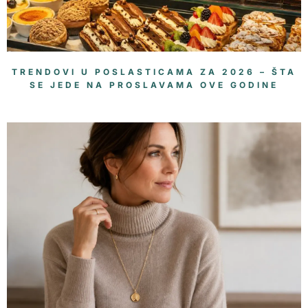
TRENDOVI U POSLASTICAMA ZA 2026 – ŠTA
SE JEDE NA PROSLAVAMA OVE GODINE