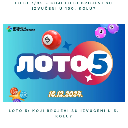
LOTO 7/39 – KOJI LOTO BROJEVI SU
IZVUČENI U 100. KOLU?
LOTO 5: KOJI BROJEVI SU IZVUČENI U 5.
KOLU?