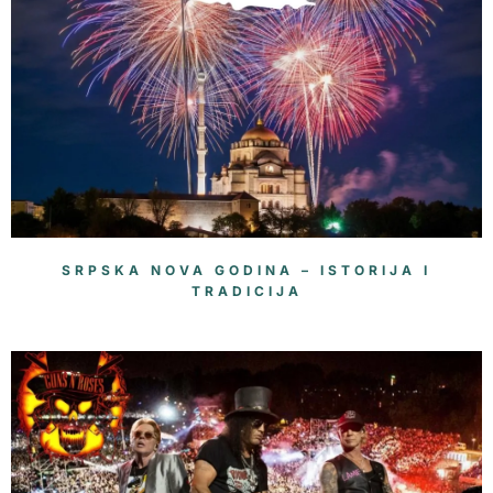
SRPSKA NOVA GODINA – ISTORIJA I
TRADICIJA