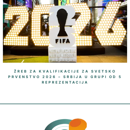
ŽREB ZA KVALIFIKACIJE ZA SVETSKO
PRVENSTVO 2026 – SRBIJA U GRUPI OD 5
REPREZENTACIJA