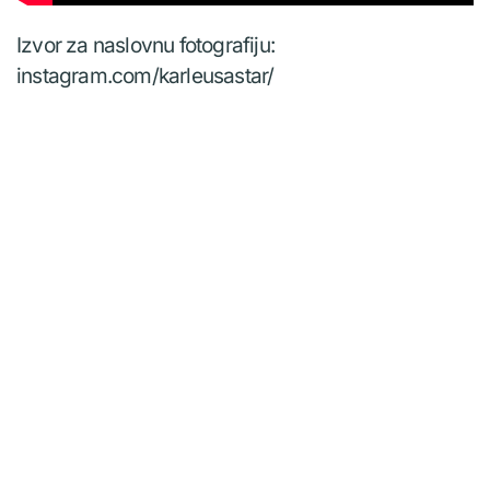
Izvor za naslovnu fotografiju:
instagram.com/karleusastar/