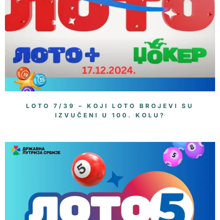
LOTO 7/39 – KOJI LOTO BROJEVI SU
IZVUČENI U 100. KOLU?