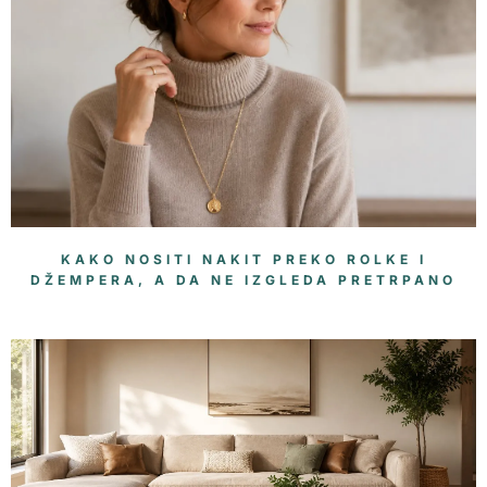
KAKO NOSITI NAKIT PREKO ROLKE I
DŽEMPERA, A DA NE IZGLEDA PRETRPANO