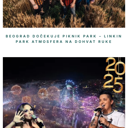
BEOGRAD DOČEKUJE PIKNIK PARK – LINKIN
PARK ATMOSFERA NA DOHVAT RUKE