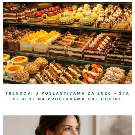
TRENDOVI U POSLASTICAMA ZA 2026 – ŠTA
SE JEDE NA PROSLAVAMA OVE GODINE