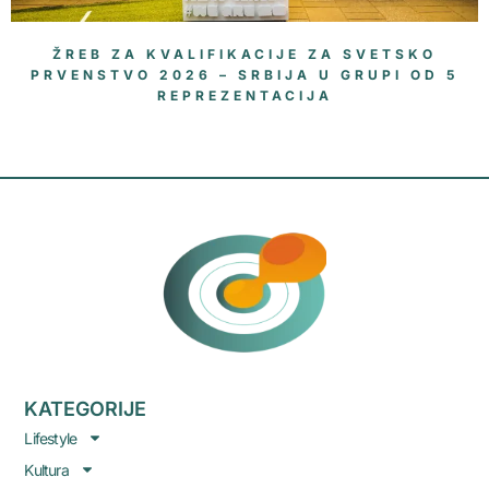
ŽREB ZA KVALIFIKACIJE ZA SVETSKO
PRVENSTVO 2026 – SRBIJA U GRUPI OD 5
REPREZENTACIJA
KATEGORIJE
Lifestyle
Kultura