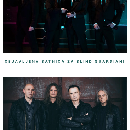
OBJAVLJENA SATNICA ZA BLIND GUARDIAN!