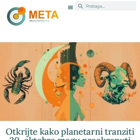
Otkrijte kako planetarni tranziti