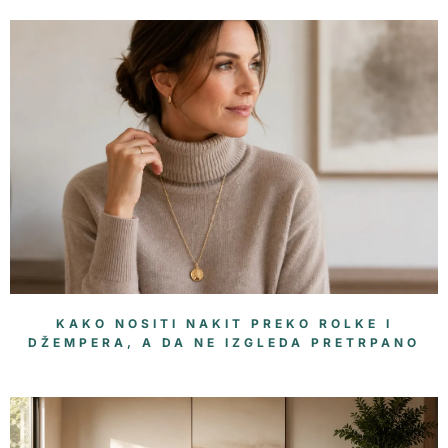
KAKO NOSITI NAKIT PREKO ROLKE I
DŽEMPERA, A DA NE IZGLEDA PRETRPANO