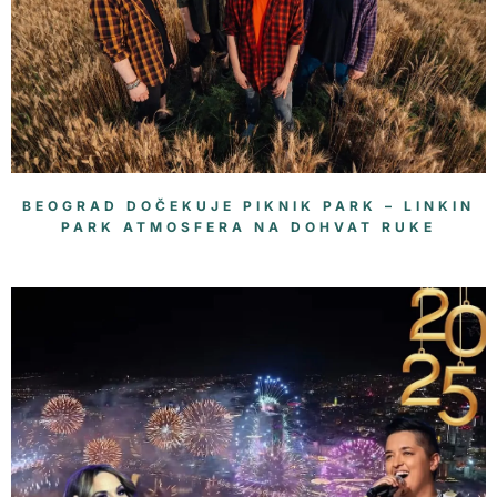
BEOGRAD DOČEKUJE PIKNIK PARK – LINKIN
PARK ATMOSFERA NA DOHVAT RUKE