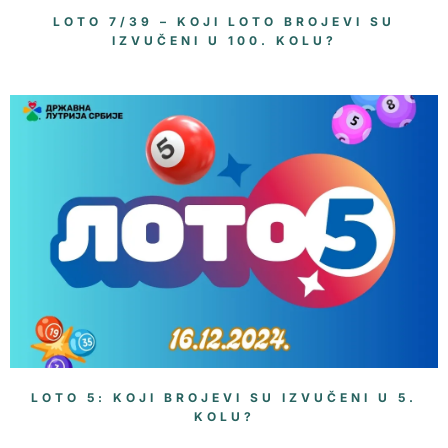
LOTO 7/39 – KOJI LOTO BROJEVI SU
IZVUČENI U 100. KOLU?
LOTO 5: KOJI BROJEVI SU IZVUČENI U 5.
KOLU?