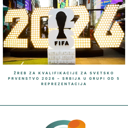
ŽREB ZA KVALIFIKACIJE ZA SVETSKO
PRVENSTVO 2026 – SRBIJA U GRUPI OD 5
REPREZENTACIJA