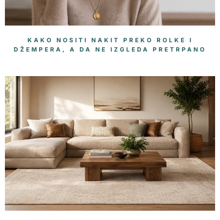
KAKO NOSITI NAKIT PREKO ROLKE I
DŽEMPERA, A DA NE IZGLEDA PRETRPANO