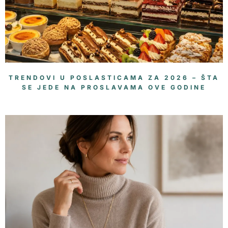
TRENDOVI U POSLASTICAMA ZA 2026 – ŠTA
SE JEDE NA PROSLAVAMA OVE GODINE