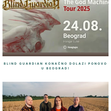
BLIND GUARDIAN KONAČNO DOLAZI PONOVO
U BEOGRAD!