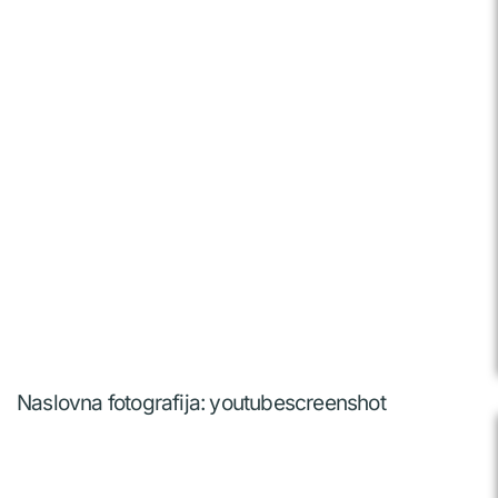
Naslovna fotografija: youtubescreenshot