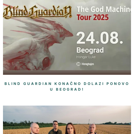
BLIND GUARDIAN KONAČNO DOLAZI PONOVO
U BEOGRAD!