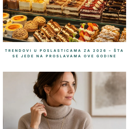
TRENDOVI U POSLASTICAMA ZA 2026 – ŠTA
SE JEDE NA PROSLAVAMA OVE GODINE