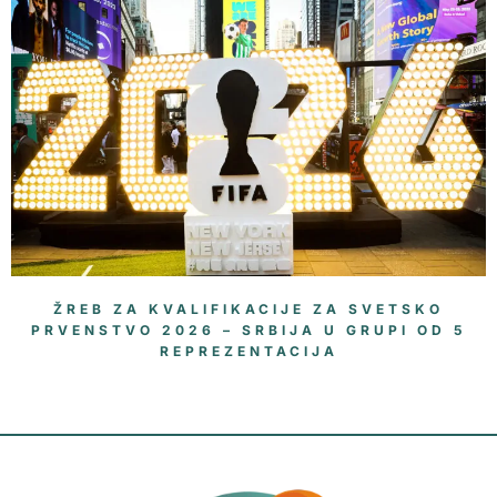
ŽREB ZA KVALIFIKACIJE ZA SVETSKO
PRVENSTVO 2026 – SRBIJA U GRUPI OD 5
REPREZENTACIJA