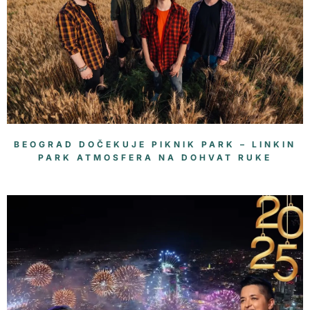
BEOGRAD DOČEKUJE PIKNIK PARK – LINKIN
PARK ATMOSFERA NA DOHVAT RUKE