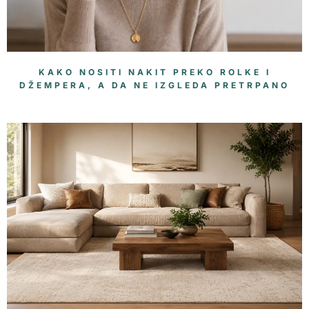
KAKO NOSITI NAKIT PREKO ROLKE I
DŽEMPERA, A DA NE IZGLEDA PRETRPANO