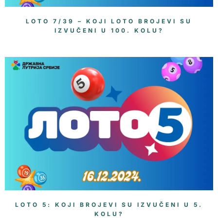
LOTO 7/39 – KOJI LOTO BROJEVI SU
IZVUČENI U 100. KOLU?
LOTO 5: KOJI BROJEVI SU IZVUČENI U 5.
KOLU?