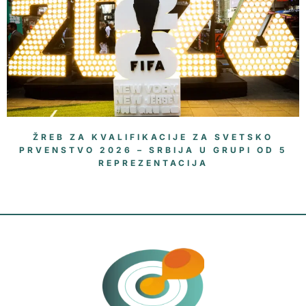
ŽREB ZA KVALIFIKACIJE ZA SVETSKO
PRVENSTVO 2026 – SRBIJA U GRUPI OD 5
REPREZENTACIJA