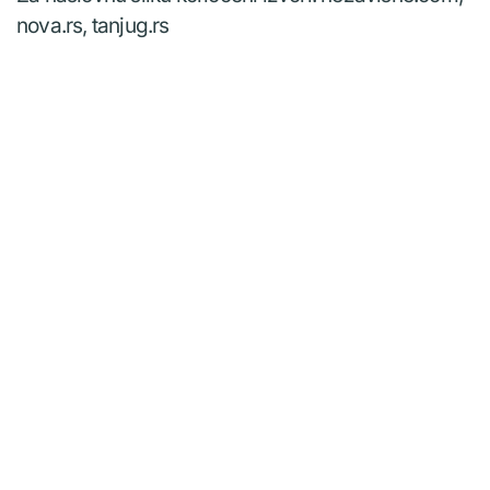
nova.rs, tanjug.rs