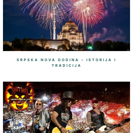
SRPSKA NOVA GODINA – ISTORIJA I
TRADICIJA