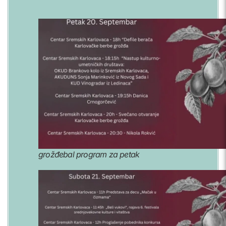
grožđebal program za petak