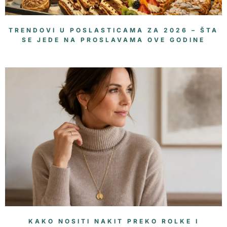
TRENDOVI U POSLASTICAMA ZA 2026 – ŠTA
SE JEDE NA PROSLAVAMA OVE GODINE
KAKO NOSITI NAKIT PREKO ROLKE I