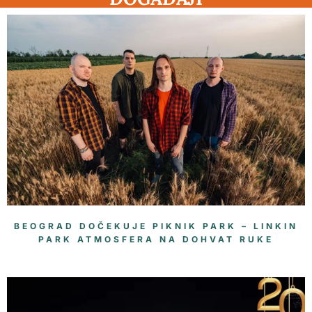
BEOGRAD DOČEKUJE PIKNIK PARK – LINKIN
PARK ATMOSFERA NA DOHVAT RUKE