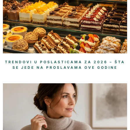
TRENDOVI U POSLASTICAMA ZA 2026 – ŠTA
SE JEDE NA PROSLAVAMA OVE GODINE