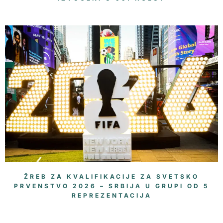
ŽREB ZA KVALIFIKACIJE ZA SVETSKO
PRVENSTVO 2026 – SRBIJA U GRUPI OD 5
REPREZENTACIJA