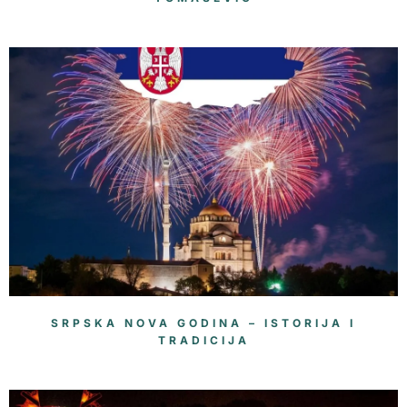
SRPSKA NOVA GODINA – ISTORIJA I
TRADICIJA