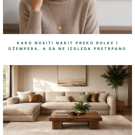
KAKO NOSITI NAKIT PREKO ROLKE I
DŽEMPERA, A DA NE IZGLEDA PRETRPANO