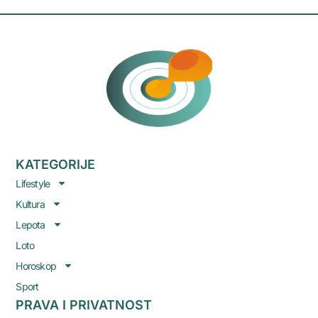
KATEGORIJE
Lifestyle
Kultura
Lepota
Loto
Horoskop
Sport
PRAVA I PRIVATNOST