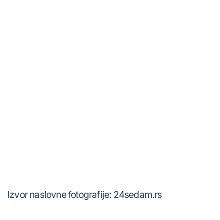
Izvor naslovne fotografije: 24sedam.rs