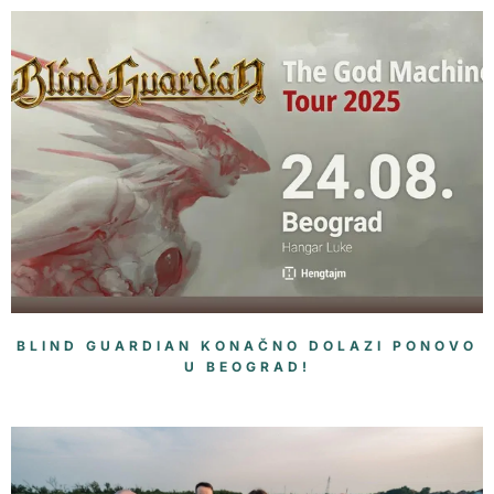
BLIND GUARDIAN KONAČNO DOLAZI PONOVO
U BEOGRAD!