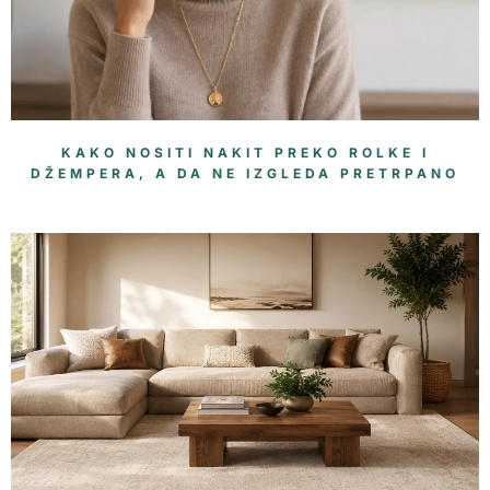
KAKO NOSITI NAKIT PREKO ROLKE I
DŽEMPERA, A DA NE IZGLEDA PRETRPANO