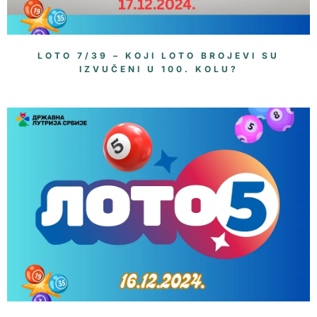
LOTO 7/39 – KOJI LOTO BROJEVI SU
IZVUČENI U 100. KOLU?