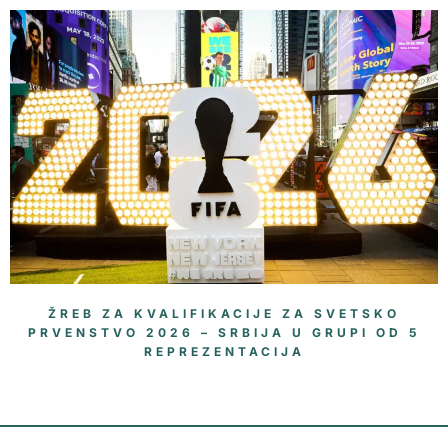
ŽREB ZA KVALIFIKACIJE ZA SVETSKO
PRVENSTVO 2026 – SRBIJA U GRUPI OD 5
REPREZENTACIJA