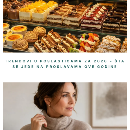
TRENDOVI U POSLASTICAMA ZA 2026 – ŠTA
SE JEDE NA PROSLAVAMA OVE GODINE