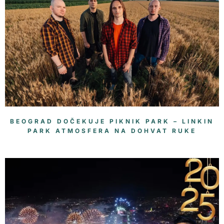
BEOGRAD DOČEKUJE PIKNIK PARK – LINKIN
PARK ATMOSFERA NA DOHVAT RUKE