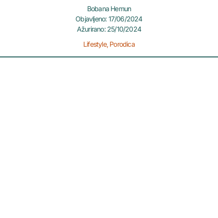
Bobana Hemun
Objavljeno: 17/06/2024
Ažurirano: 25/10/2024
Lifestyle
,
Porodica