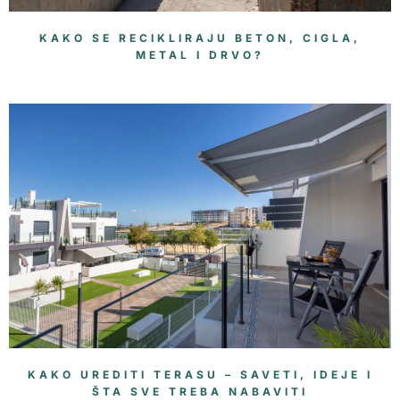
KAKO SE RECIKLIRAJU BETON, CIGLA,
METAL I DRVO?
KAKO UREDITI TERASU – SAVETI, IDEJE I
ŠTA SVE TREBA NABAVITI