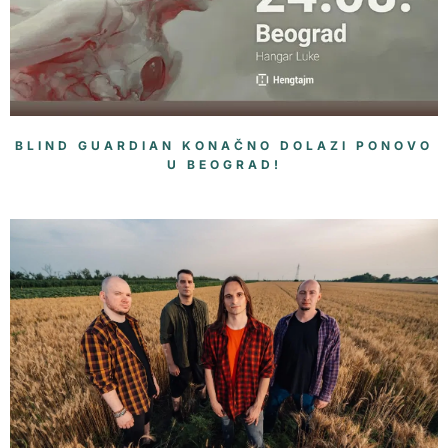
BLIND GUARDIAN KONAČNO DOLAZI PONOVO
U BEOGRAD!