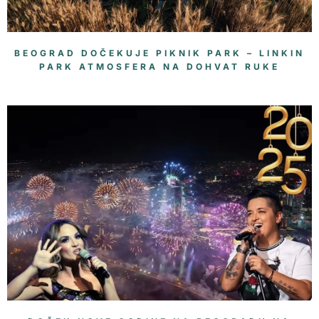
BEOGRAD DOČEKUJE PIKNIK PARK – LINKIN
PARK ATMOSFERA NA DOHVAT RUKE